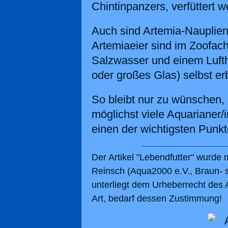
Chintinpanzers, verfüttert w
Auch sind Artemia-Nauplien 
Artemiaeier sind im Zoofach
Salzwasser und einem Lufth
oder großes Glas) selbst er
So bleibt nur zu wünschen,
möglichst viele Aquarianer
einen der wichtigsten Punkt
Der Artikel "Lebendfutter" wurde
Reinsch (Aqua2000 e.V., Braun- s
unterliegt dem Urheberrecht des 
Art, bedarf dessen Zustimmung!