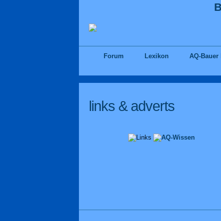
Forum
Lexikon
AQ-Bauer
links & adverts