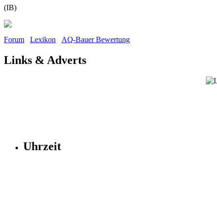
(IB)
Forum
Lexikon
AQ-Bauer Bewertung
Links & Adverts
Uhrzeit